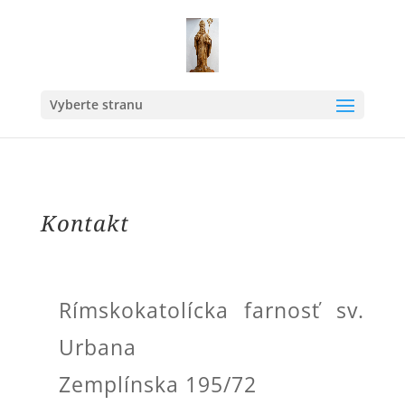
Vyberte stranu
Kontakt
Rímskokatolícka farnosť sv.
Urbana
Zemplínska 195/72