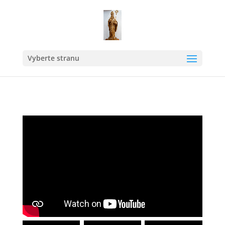
Vyberte stranu