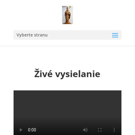
Vyberte stranu
Živé vysielanie