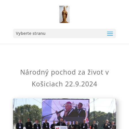
Vyberte stranu
Národný pochod za život v
Košiciach 22.9.2024