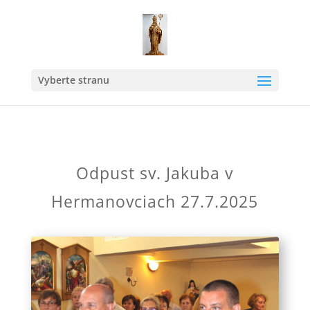
Vyberte stranu
Odpust sv. Jakuba v
Hermanovciach 27.7.2025