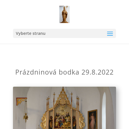
Vyberte stranu
Prázdninová bodka 29.8.2022