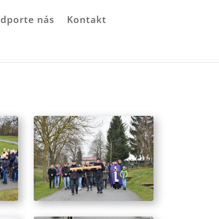
dporte nás
Kontakt