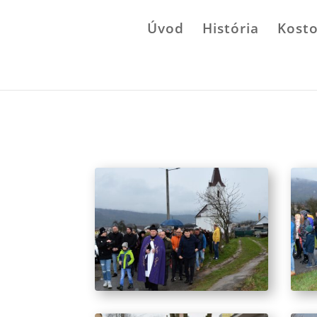
Úvod
História
Kosto